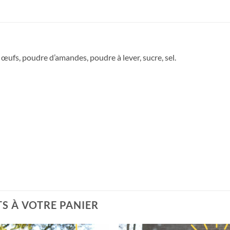
 œufs, poudre d’amandes, poudre à lever, sucre, sel.
S À VOTRE PANIER