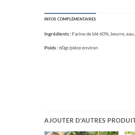
INFOS COMPLÉMENTAIRES
Ingrédients :
Farine de blé 60%, beurre, eau,
Poids :
60gr/pièce environ
AJOUTER D'AUTRES PRODUIT